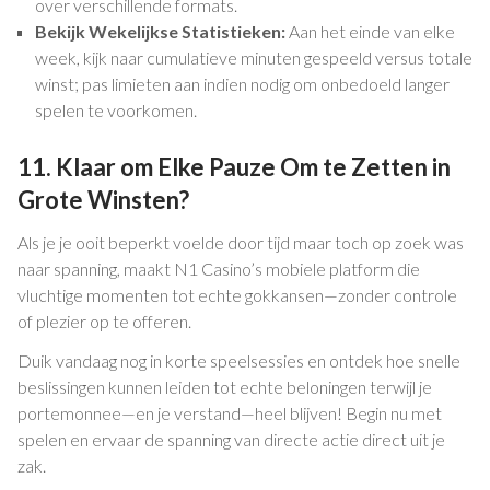
over verschillende formats.
Bekijk Wekelijkse Statistieken:
Aan het einde van elke
week, kijk naar cumulatieve minuten gespeeld versus totale
winst; pas limieten aan indien nodig om onbedoeld langer
spelen te voorkomen.
11. Klaar om Elke Pauze Om te Zetten in
Grote Winsten?
Als je je ooit beperkt voelde door tijd maar toch op zoek was
naar spanning, maakt N1 Casino’s mobiele platform die
vluchtige momenten tot echte gokkansen—zonder controle
of plezier op te offeren.
Duik vandaag nog in korte speelsessies en ontdek hoe snelle
beslissingen kunnen leiden tot echte beloningen terwijl je
portemonnee—en je verstand—heel blijven! Begin nu met
spelen en ervaar de spanning van directe actie direct uit je
zak.