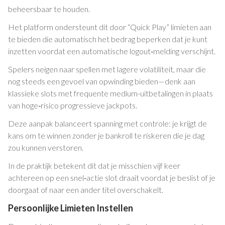
beheersbaar te houden.
Het platform ondersteunt dit door “Quick Play” limieten aan
te bieden die automatisch het bedrag beperken dat je kunt
inzetten voordat een automatische logout‑melding verschijnt.
Spelers neigen naar spellen met lagere volatiliteit, maar die
nog steeds een gevoel van opwinding bieden—denk aan
klassieke slots met frequente medium-uitbetalingen in plaats
van hoge‑risico progressieve jackpots.
Deze aanpak balanceert spanning met controle: je krijgt de
kans om te winnen zonder je bankroll te riskeren die je dag
zou kunnen verstoren.
In de praktijk betekent dit dat je misschien vijf keer
achtereen op een snel‑actie slot draait voordat je beslist of je
doorgaat of naar een ander titel overschakelt.
Persoonlijke Limieten Instellen