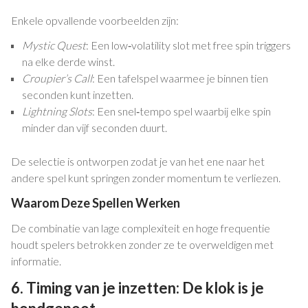
Enkele opvallende voorbeelden zijn:
Mystic Quest
: Een low‑volatility slot met free spin triggers
na elke derde winst.
Croupier’s Call
: Een tafelspel waarmee je binnen tien
seconden kunt inzetten.
Lightning Slots
: Een snel‑tempo spel waarbij elke spin
minder dan vijf seconden duurt.
De selectie is ontworpen zodat je van het ene naar het
andere spel kunt springen zonder momentum te verliezen.
Waarom Deze Spellen Werken
De combinatie van lage complexiteit en hoge frequentie
houdt spelers betrokken zonder ze te overweldigen met
informatie.
6. Timing van je inzetten: De klok is je