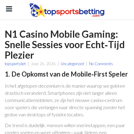
N1 Casino Mobile Gaming:
Snelle Sessies voor Echt‑Tijd
Plezier
topsportsbet
|
June 26, 2026
|
Uncategorized
|
No Comments
1. De Opkomst van de Mobile‑First Speler
ton
In het afgelopen decennium is de manier waarop we gokken
drastisch veranderd. Smartphones zijn niet langer alleen
communicatiemiddelen; ze zijn het nieuwe casino‑centrum
voor spelers die verlangen naar directe spanning zonder het
gedoe van desktops of fysieke locaties.
De trend is duidelijk: mensen willen snel instappen, een paar
rondes spelen en weer uitloggen—vaak tijdens een