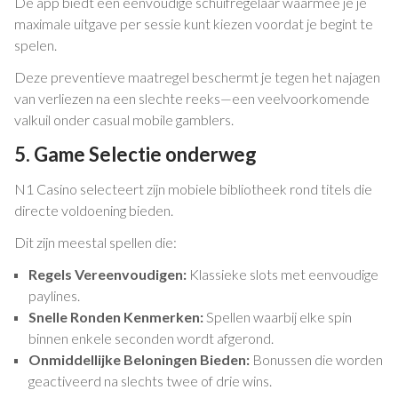
De app biedt een eenvoudige schuifregelaar waarmee je je
maximale uitgave per sessie kunt kiezen voordat je begint te
spelen.
Deze preventieve maatregel beschermt je tegen het najagen
van verliezen na een slechte reeks—een veelvoorkomende
valkuil onder casual mobile gamblers.
5. Game Selectie onderweg
N1 Casino selecteert zijn mobiele bibliotheek rond titels die
directe voldoening bieden.
Dit zijn meestal spellen die:
Regels Vereenvoudigen:
Klassieke slots met eenvoudige
paylines.
Snelle Ronden Kenmerken:
Spellen waarbij elke spin
binnen enkele seconden wordt afgerond.
Onmiddellijke Beloningen Bieden:
Bonussen die worden
geactiveerd na slechts twee of drie wins.