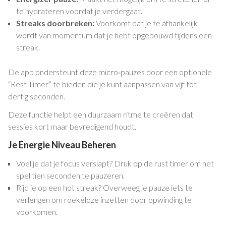
te hydrateren voordat je verdergaat.
Streaks doorbreken:
Voorkomt dat je te afhankelijk
wordt van momentum dat je hebt opgebouwd tijdens een
streak.
De app ondersteunt deze micro‑pauzes door een optionele
“Rest Timer” te bieden die je kunt aanpassen van vijf tot
dertig seconden.
Deze functie helpt een duurzaam ritme te creëren dat
sessies kort maar bevredigend houdt.
Je Energie Niveau Beheren
Voel je dat je focus verslapt? Druk op de rust timer om het
spel tien seconden te pauzeren.
Rijd je op een hot streak? Overweeg je pauze iets te
verlengen om roekeloze inzetten door opwinding te
voorkomen.