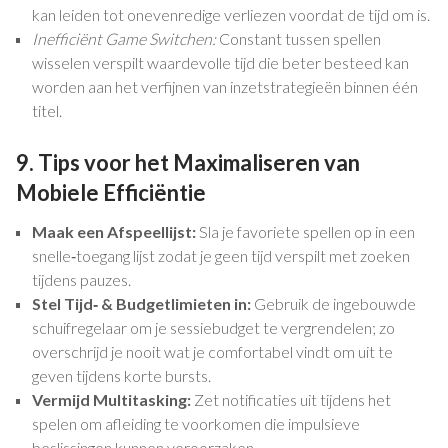
kan leiden tot onevenredige verliezen voordat de tijd om is.
Inefficiënt Game Switchen:
Constant tussen spellen
wisselen verspilt waardevolle tijd die beter besteed kan
worden aan het verfijnen van inzetstrategieën binnen één
titel.
9. Tips voor het Maximaliseren van
Mobiele Efficiëntie
Maak een Afspeellijst:
Sla je favoriete spellen op in een
snelle‑toegang lijst zodat je geen tijd verspilt met zoeken
tijdens pauzes.
Stel Tijd‑ & Budgetlimieten in:
Gebruik de ingebouwde
schuifregelaar om je sessiebudget te vergrendelen; zo
overschrijd je nooit wat je comfortabel vindt om uit te
geven tijdens korte bursts.
Vermijd Multitasking:
Zet notificaties uit tijdens het
spelen om afleiding te voorkomen die impulsieve
beslissingen kunnen veroorzaken.