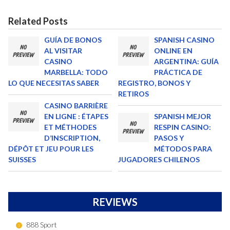
Related Posts
GUÍA DE BONOS
SPANISH CASINO
AL VISITAR
ONLINE EN
CASINO
ARGENTINA: GUÍA
MARBELLA: TODO
PRÁCTICA DE
LO QUE NECESITAS SABER
REGISTRO, BONOS Y
RETIROS
CASINO BARRIÈRE
EN LIGNE : ÉTAPES
SPANISH MEJOR
ET MÉTHODES
RESPIN CASINO:
D’INSCRIPTION,
PASOS Y
DÉPÔT ET JEU POUR LES
MÉTODOS PARA
SUISSES
JUGADORES CHILENOS
REVIEWS
888 Sport