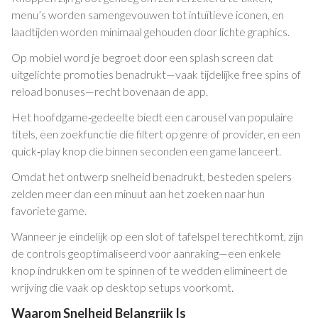
menu’s worden samengevouwen tot intuïtieve iconen, en
laadtijden worden minimaal gehouden door lichte graphics.
Op mobiel word je begroet door een splash screen dat
uitgelichte promoties benadrukt—vaak tijdelijke free spins of
reload bonuses—recht bovenaan de app.
Het hoofdgame‑gedeelte biedt een carousel van populaire
titels, een zoekfunctie die filtert op genre of provider, en een
quick‑play knop die binnen seconden een game lanceert.
Omdat het ontwerp snelheid benadrukt, besteden spelers
zelden meer dan een minuut aan het zoeken naar hun
favoriete game.
Wanneer je eindelijk op een slot of tafelspel terechtkomt, zijn
de controls geoptimaliseerd voor aanraking—een enkele
knop indrukken om te spinnen of te wedden elimineert de
wrijving die vaak op desktop setups voorkomt.
Waarom Snelheid Belangrijk Is