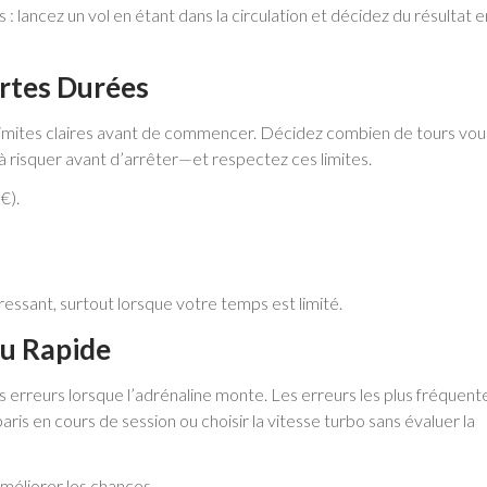
: lancez un vol en étant dans la circulation et décidez du résultat e
urtes Durées
s limites claires avant de commencer. Décidez combien de tours vou
 à risquer avant d’arrêter—et respectez ces limites.
€).
essant, surtout lorsque votre temps est limité.
eu Rapide
erreurs lorsque l’adrénaline monte. Les erreurs les plus fréquent
ris en cours de session ou choisir la vitesse turbo sans évaluer la
méliorer les chances.