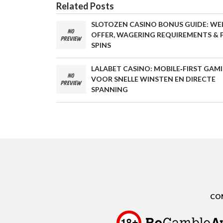
Related Posts
SLOTOZEN CASINO BONUS GUIDE: W
OFFER, WAGERING REQUIREMENTS & 
SPINS
LALABET CASINO: MOBILE‑FIRST GAM
VOOR SNELLE WINSTEN EN DIRECTE
SPANNING
CO