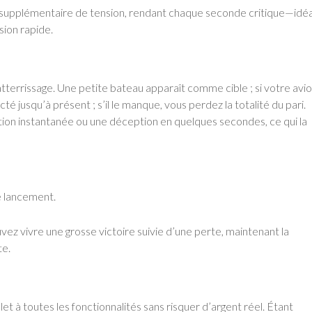
e supplémentaire de tension, rendant chaque seconde critique—idéa
sion rapide.
atterrissage. Une petite bateau apparaît comme cible ; si votre avi
cté jusqu’à présent ; s’il le manque, vous perdez la totalité du pari.
ation instantanée ou une déception en quelques secondes, ce qui la
e lancement.
ez vivre une grosse victoire suivie d’une perte, maintenant la
te.
à toutes les fonctionnalités sans risquer d’argent réel. Étant