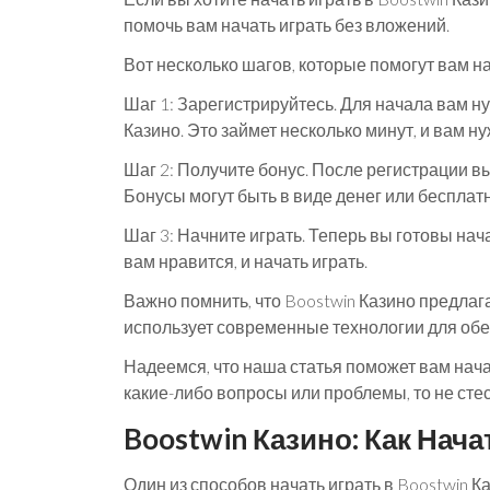
помочь вам начать играть без вложений.
Вот несколько шагов, которые помогут вам на
Шаг 1: Зарегистрируйтесь. Для начала вам 
Казино. Это займет несколько минут, и вам н
Шаг 2: Получите бонус. После регистрации вы
Бонусы могут быть в виде денег или бесплат
Шаг 3: Начните играть. Теперь вы готовы нач
вам нравится, и начать играть.
Важно помнить, что Boostwin Казино предлаг
использует современные технологии для обе
Надеемся, что наша статья поможет вам начат
какие-либо вопросы или проблемы, то не сте
Boostwin Казино: Как Нач
Один из способов начать играть в Boostwin К