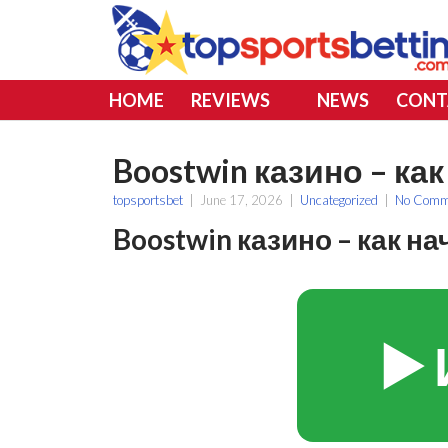
HOME
REVIEWS
NEWS
CONT
Boostwin казино – ка
topsportsbet
|
June 17, 2026
|
Uncategorized
|
No Comm
Boostwin казино – как н
▶️