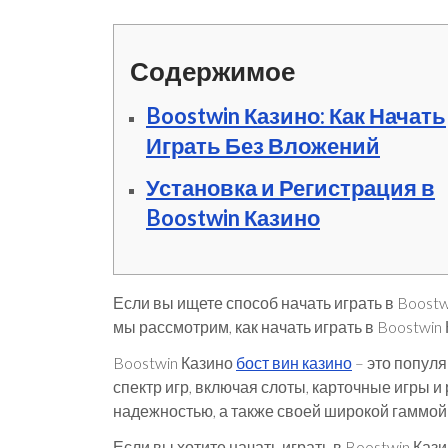
Содержимое
Boostwin Казино: Как Начать
Играть Без Вложений
Установка и Регистрация в
Boostwin Казино
Если вы ищете способ начать играть в Boostwi
мы рассмотрим, как начать играть в Boostwi
Boostwin Казино
бост вин казино
– это популя
спектр игр, включая слоты, карточные игры и
надежностью, а также своей широкой гаммой 
Если вы хотите начать играть в Boostwin Казин