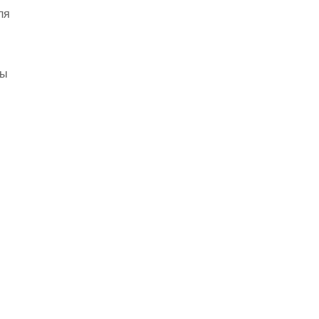
ля
ры