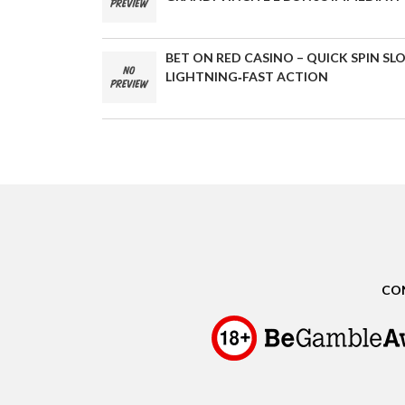
BET ON RED CASINO – QUICK SPIN SL
LIGHTNING‑FAST ACTION
CO