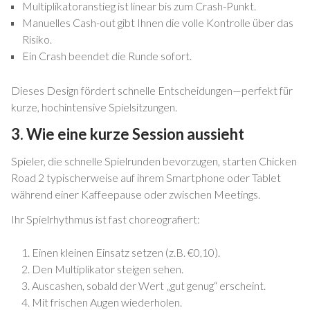
Multiplikatoranstieg ist linear bis zum Crash-Punkt.
Manuelles Cash-out gibt Ihnen die volle Kontrolle über das
Risiko.
Ein Crash beendet die Runde sofort.
Dieses Design fördert schnelle Entscheidungen—perfekt für
kurze, hochintensive Spielsitzungen.
3. Wie eine kurze Session aussieht
Spieler, die schnelle Spielrunden bevorzugen, starten Chicken
Road 2 typischerweise auf ihrem Smartphone oder Tablet
während einer Kaffeepause oder zwischen Meetings.
Ihr Spielrhythmus ist fast choreografiert:
Einen kleinen Einsatz setzen (z.B. €0,10).
Den Multiplikator steigen sehen.
Auscashen, sobald der Wert „gut genug“ erscheint.
Mit frischen Augen wiederholen.