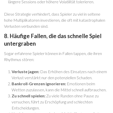
längere Sessions oder höhere Volatilität tolerieren.
Diese Strategie verhindert, dass Spieler zu viel in seltene
hohe Multiplikatoren investieren, die oft mit katastrophalen
Verlusten verbunden sind.
8. Häufige Fallen, die das schnelle Spiel
untergraben
Sogar erfahrene Spieler können in Fallen tappen, die ihren
Rhythmus stören:
Verluste jagen:
Das Erhöhen des Einsatzes nach einem
Verlust verstärkt nur den potenziellen Schaden.
Bankroll-Grenzen ignorieren:
Emotionen beim
Wetten zuzulassen, kann die Mittel schnell aufbrauchen.
Zu schnell spielen:
Zu viele Runden ohne Pause zu
versuchen, führt zu Erschöpfung und schlechten
Entscheidungen.