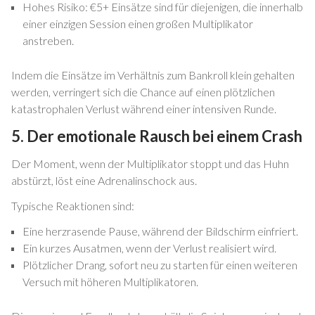
Hohes Risiko: €5+ Einsätze sind für diejenigen, die innerhalb
einer einzigen Session einen großen Multiplikator
anstreben.
Indem die Einsätze im Verhältnis zum Bankroll klein gehalten
werden, verringert sich die Chance auf einen plötzlichen
katastrophalen Verlust während einer intensiven Runde.
5. Der emotionale Rausch bei einem Crash
Der Moment, wenn der Multiplikator stoppt und das Huhn
abstürzt, löst eine Adrenalinschock aus.
Typische Reaktionen sind:
Eine herzrasende Pause, während der Bildschirm einfriert.
Ein kurzes Ausatmen, wenn der Verlust realisiert wird.
Plötzlicher Drang, sofort neu zu starten für einen weiteren
Versuch mit höheren Multiplikatoren.