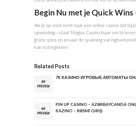
Begin Nu met je Quick Wins
Als je op zoek bent naar een online casino dat bij
opwinding—staat Magius Casino klaar om te leveren
gratis spins en ervaar de spanning van high‑intens
kan nu beginnen!
Related Posts
7К КАЗИНО ИГРОВЫЕ АВТОМАТЫ О
PIN UP CASINO – AZƏRBAYCANDA ON
KAZINO – RƏSMI GIRIŞ