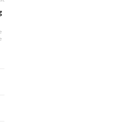
g
e
e