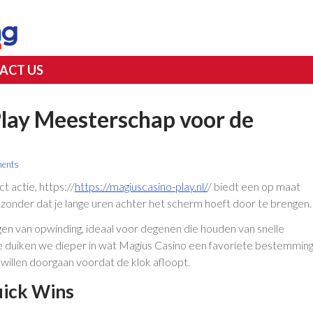
ACT US
lay Meesterschap voor de
ents
t actie, https://
https://magiuscasino-play.nl/
/ biedt een op maat
zonder dat je lange uren achter het scherm hoeft door te brengen.
en van opwinding, ideaal voor degenen die houden van snelle
nde duiken we dieper in wat Magius Casino een favoriete bestemmin
 willen doorgaan voordat de klok afloopt.
uick Wins