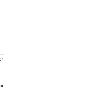
OR
II