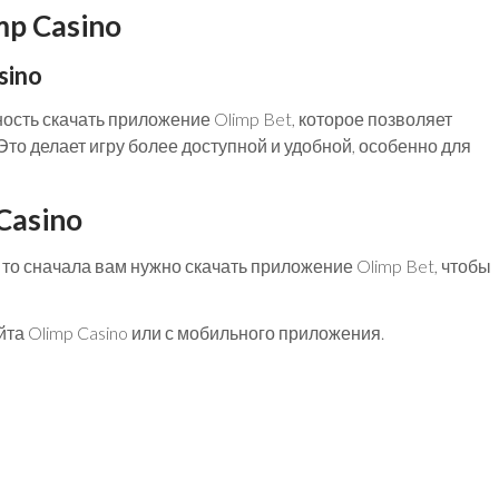
p Casino
sino
сть скачать приложение Olimp Bet, которое позволяет
Это делает игру более доступной и удобной, особенно для
Casino
, то сначала вам нужно скачать приложение Olimp Bet, чтобы
та Olimp Casino или с мобильного приложения.