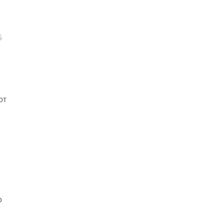
5
ют
о