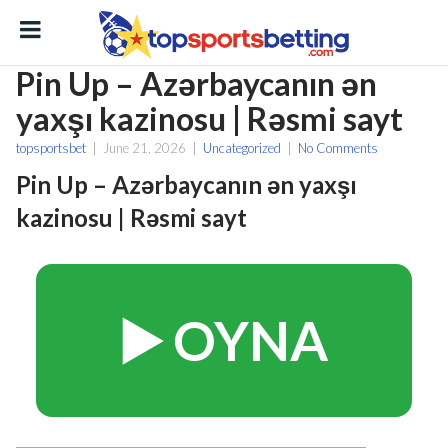
Pin Up – Azərbaycanın ən
yaxşı kazinosu | Rəsmi sayt
topsportsbet
|
June 21, 2026
|
Uncategorized
|
No Comments
Pin Up – Azərbaycanın ən yaxşı
kazinosu | Rəsmi sayt
ton
▶️ OYNA