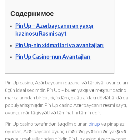
Содержимое
Pin Up – Azərbaycanın ən yaxşı
kazinosu Rəsmi sayt
Pin Up-nin xidmətləri və avantajları
Pin Up Casino-nun Avantajları
Pin Up casino, Azərbaycanın qazancı və tərbiyəli oyunçuları
üçün ideal secimdir. Pin Up – bu ən yaxşı və məşhur qazino
markalarından biridir, kiçikdən çox ətrafdakı dövlətlərdə da
populyarlaşmışdır. Pin Up casino Azərbaycanın rəsmi saytı,
oyunçu məntəqiyyəti və təminatını təmin edir.
Pin Up casino tərəfindən təqdim olunan
pinup
və pinap az
oyunları, Azərbaycanlı oyunçu məntəqiyyətinin ən yaxşı və
məşhur məhsullarından biridir. Pin Up casino Azərbaycanın