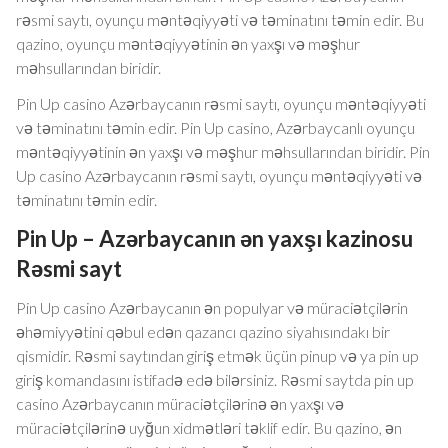
rəsmi saytı, oyunçu məntəqiyyəti və təminatını təmin edir. Bu
qazino, oyunçu məntəqiyyətinin ən yaxşı və məşhur
məhsullarından biridir.
Pin Up casino Azərbaycanın rəsmi saytı, oyunçu məntəqiyyəti
və təminatını təmin edir. Pin Up casino, Azərbaycanlı oyunçu
məntəqiyyətinin ən yaxşı və məşhur məhsullarından biridir. Pin
Up casino Azərbaycanın rəsmi saytı, oyunçu məntəqiyyəti və
təminatını təmin edir.
Pin Up – Azərbaycanın ən yaxşı kazinosu
Rəsmi sayt
Pin Up casino Azərbaycanın ən populyar və müraciətçilərin
əhəmiyyətini qəbul edən qazancı qazino siyahısındakı bir
qismidir. Rəsmi saytından giriş etmək üçün pinup və ya pin up
giriş komandasını istifadə edə bilərsiniz. Rəsmi saytda pin up
casino Azərbaycanın müraciətçilərinə ən yaxşı və
müraciətçilərinə uyğun xidmətləri təklif edir. Bu qazino, ən