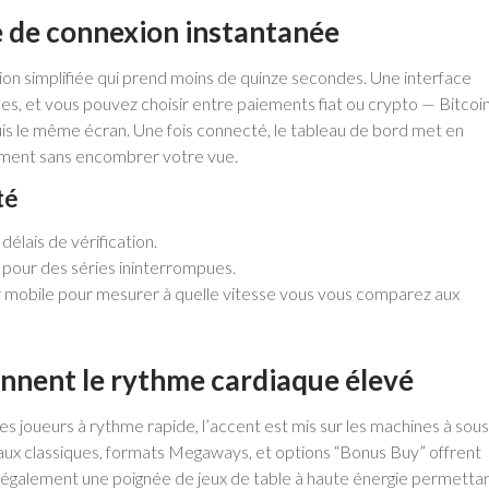
 de connexion instantanée
on simplifiée qui prend moins de quinze secondes. Une interface
ues, et vous pouvez choisir entre paiements fiat ou crypto — Bitcoin
 le même écran. Une fois connecté, le tableau de bord met en
 moment sans encombrer votre vue.
té
élais de vérification.
 pour des séries ininterrompues.
r mobile pour mesurer à quelle vitesse vous vous comparez aux
ennent le rythme cardiaque élevé
es joueurs à rythme rapide, l’accent est mis sur les machines à sous
leaux classiques, formats Megaways, et options “Bonus Buy” offrent
 également une poignée de jeux de table à haute énergie permetta